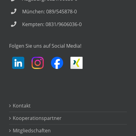
München: 089/545878-0
Kempten: 0831/9606036-0
Folgen Sie uns auf Social Media!
Kontakt
Kooperationspartner
Mitgliedschaften