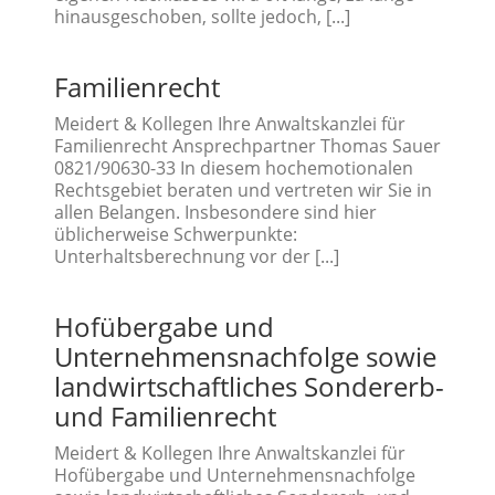
hinausgeschoben, sollte jedoch, [...]
Familienrecht
Meidert & Kollegen Ihre Anwaltskanzlei für
Familienrecht Ansprechpartner Thomas Sauer
0821/90630-33 In diesem hochemotionalen
Rechtsgebiet beraten und vertreten wir Sie in
allen Belangen. Insbesondere sind hier
üblicherweise Schwerpunkte:
Unterhaltsberechnung vor der [...]
Hofübergabe und
Unternehmensnachfolge sowie
landwirtschaftliches Sondererb-
und Familienrecht
Meidert & Kollegen Ihre Anwaltskanzlei für
Hofübergabe und Unternehmensnachfolge