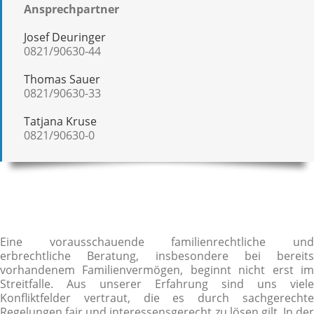
Ansprechpartner
Josef Deuringer
0821/90630-44
Thomas Sauer
0821/90630-33
Tatjana Kruse
0821/90630-0
Eine vorausschauende familienrechtliche und
erbrechtliche Beratung, insbesondere bei bereits
vorhandenem Familienvermögen, beginnt nicht erst im
Streitfalle. Aus unserer Erfahrung sind uns viele
Konfliktfelder vertraut, die es durch sachgerechte
Regelungen fair und interessensgerecht zu lösen gilt. In der