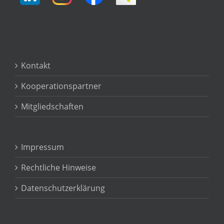
Kontakt
Kooperationspartner
Mitgliedschaften
Impressum
Rechtliche Hinweise
Datenschutzerklärung