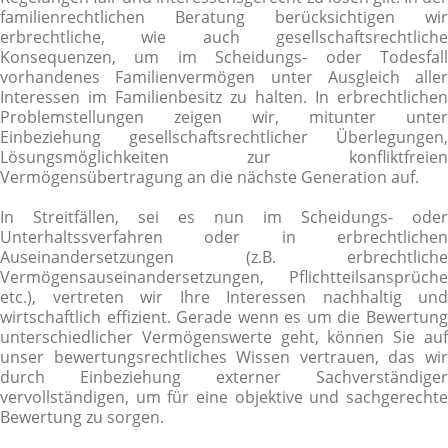
familienrechtlichen Beratung berücksichtigen wir
erbrechtliche, wie auch gesellschaftsrechtliche
Konsequenzen, um im Scheidungs- oder Todesfall
vorhandenes Familienvermögen unter Ausgleich aller
Interessen im Familienbesitz zu halten. In erbrechtlichen
Problemstellungen zeigen wir, mitunter unter
Einbeziehung gesellschaftsrechtlicher Überlegungen,
Lösungsmöglichkeiten zur konfliktfreien
Vermögensübertragung an die nächste Generation auf.
In Streitfällen, sei es nun im Scheidungs- oder
Unterhaltssverfahren oder in erbrechtlichen
Auseinandersetzungen (z.B. erbrechtliche
Vermögensauseinandersetzungen, Pflichtteilsansprüche
etc.), vertreten wir Ihre Interessen nachhaltig und
wirtschaftlich effizient. Gerade wenn es um die Bewertung
unterschiedlicher Vermögenswerte geht, können Sie auf
unser bewertungsrechtliches Wissen vertrauen, das wir
durch Einbeziehung externer Sachverständiger
vervollständigen, um für eine objektive und sachgerechte
Bewertung zu sorgen.