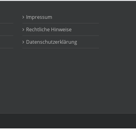
Impressum
Rechtliche Hinweise
Datenschutzerklärung