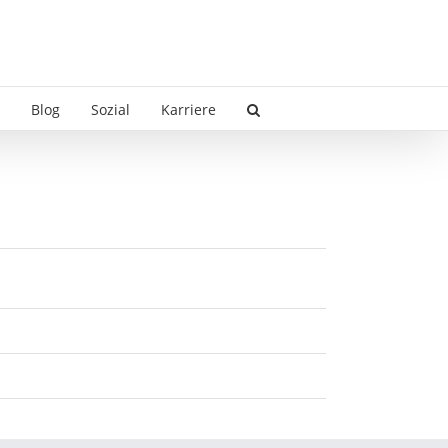
Blog
Sozial
Karriere