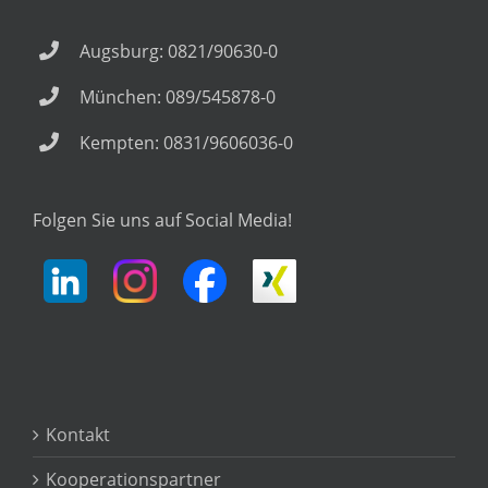
Augsburg: 0821/90630-0
München: 089/545878-0
Kempten: 0831/9606036-0
Folgen Sie uns auf Social Media!
Kontakt
Kooperationspartner