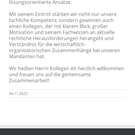
lösungsorientierte Ansätze.
Mit seinem Eintritt stärken wir nicht nur unsere
fachliche Kompetenz, sondern gewinnen auch
einen Kollegen, der mit klarem Blick, großer
Motivation und seinem Fachwissen an aktuelle
rechtliche Herausforderungen herangeht und
Verständnis für die wirtschaftlich-
organisatorischen Zusammenhänge bei unseren
Mandanten hat.
Wir heißen Herrn Kollegen Alt herzlich willkommen
und freuen uns auf die gemeinsame
Zusammenarbeit!
04.11.2025