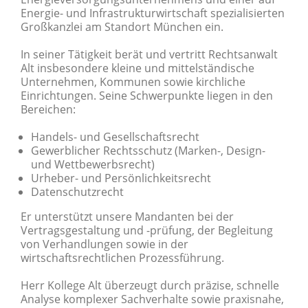
Energie- und Infrastrukturwirtschaft spezialisierten
Großkanzlei am Standort München ein.
In seiner Tätigkeit berät und vertritt Rechtsanwalt
Alt insbesondere kleine und mittelständische
Unternehmen, Kommunen sowie kirchliche
Einrichtungen. Seine Schwerpunkte liegen in den
Bereichen:
Handels- und Gesellschaftsrecht
Gewerblicher Rechtsschutz (Marken-, Design-
und Wettbewerbsrecht)
Urheber- und Persönlichkeitsrecht
Datenschutzrecht
Er unterstützt unsere Mandanten bei der
Vertragsgestaltung und -prüfung, der Begleitung
von Verhandlungen sowie in der
wirtschaftsrechtlichen Prozessführung.
Herr Kollege Alt überzeugt durch präzise, schnelle
Analyse komplexer Sachverhalte sowie praxisnahe,